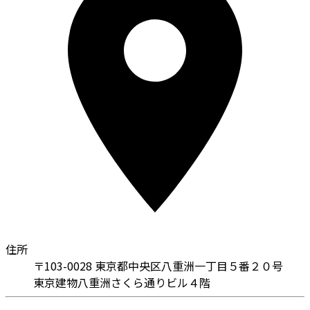
住所
〒103-0028 東京都中央区八重洲一丁目５番２０号
東京建物八重洲さくら通りビル４階