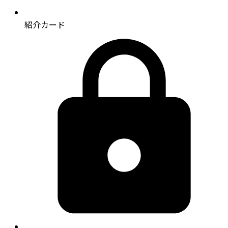
紹介カード