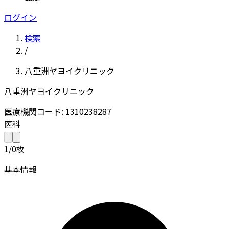
ログイン
検索
/
八重洲ヤヨイクリニック
八重洲ヤヨイクリニック
医療機関コード: 1310238287
医科
1
/
0
枚
基本情報