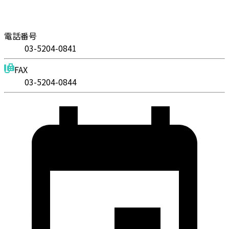
電話番号
03-5204-0841
FAX
03-5204-0844