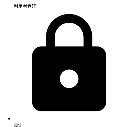
利用者管理
設定