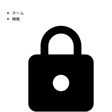
ホーム
検索