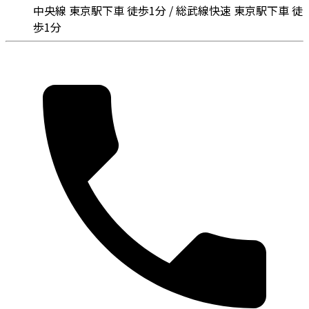
中央線 東京駅下車 徒歩1分 / 総武線快速 東京駅下車 徒
歩1分