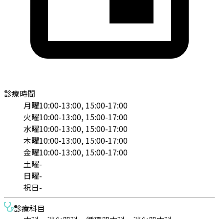
診療時間
月曜
10:00-13:00, 15:00-17:00
火曜
10:00-13:00, 15:00-17:00
水曜
10:00-13:00, 15:00-17:00
木曜
10:00-13:00, 15:00-17:00
金曜
10:00-13:00, 15:00-17:00
土曜
-
日曜
-
祝日
-
診療科目