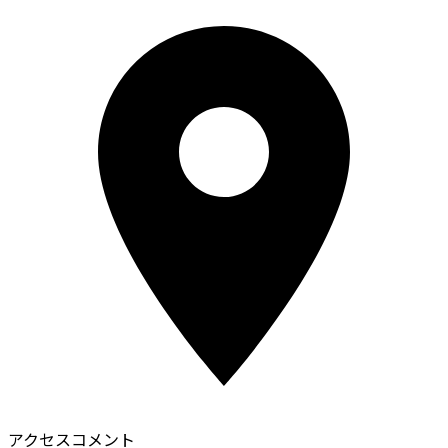
アクセスコメント