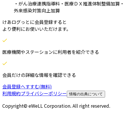
・がん治療連携指導料
・医療ＤＸ推進体制整備加算
・
外来感染対策向上加算
けあログっとに会員登録すると
より便利にお使いいただけます。
医療機関やステーションに利用者を紹介できる
会員だけの詳細な情報を確認できる
会員登録へすすむ(無料)
利用規約
プライバシーポリシー
情報の出典について
Copyright© eWeLL Corporation. All right reserved.