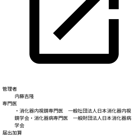
管理者
内藤吉隆
専門医
・消化器内視鏡専門医 一般社団法人日本消化器内視
鏡学会
・消化器病専門医 一般財団法人日本消化器病
学会
届出加算